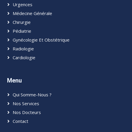
Urgences
Médecine Générale
Chirurgie
Pédiatrie
Gynécologie Et Obstétrique
Radiologie
Cardiologie
Menu
Qui Somme-Nous ?
Nos Services
Nos Docteurs
Contact