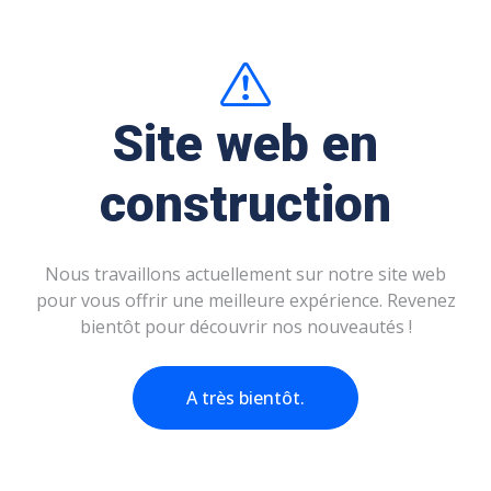
Site web en
construction
Nous travaillons actuellement sur notre site web
pour vous offrir une meilleure expérience. Revenez
bientôt pour découvrir nos nouveautés !
A très bientôt.